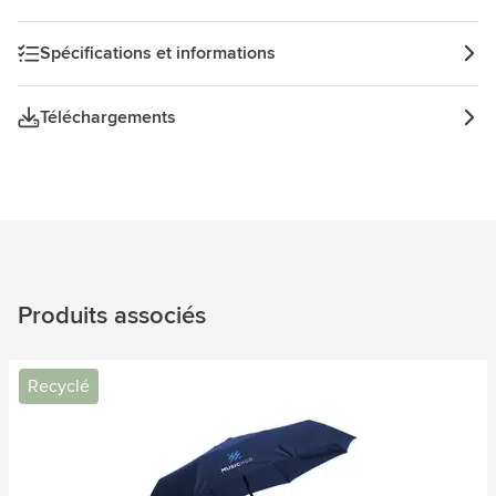
Spécifications et informations
Téléchargements
Produits associés
Recyclé