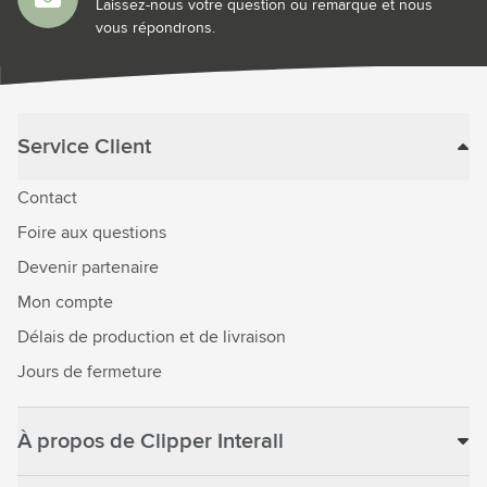
Laissez-nous votre question ou remarque et nous
vous répondrons.
Service Client
Contact
Foire aux questions
Devenir partenaire
Mon compte
Délais de production et de livraison
Jours de fermeture
À propos de Clipper Interall