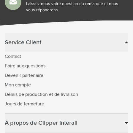
Laissez-nous votre question ou remarque et nous
vous répondrons.
Service Client
Contact
Foire aux questions
Devenir partenaire
Mon compte
Délais de production et de livraison
Jours de fermeture
À propos de Clipper Interall