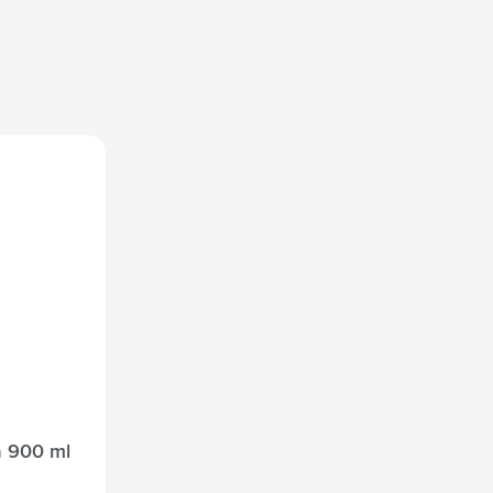
a 900 ml