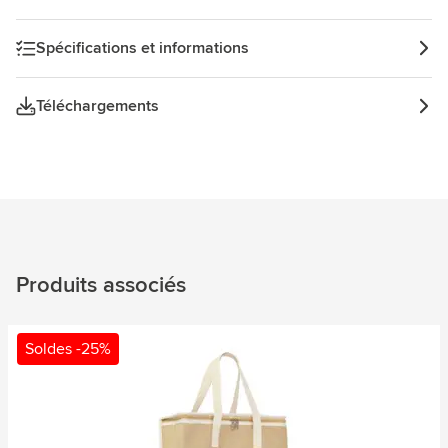
Spécifications et informations
Téléchargements
Produits associés
Soldes -25%