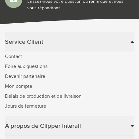
Laissez-nous votre question ou remarque et nous
vous répondrons.
Service Client
Contact
Foire aux questions
Devenir partenaire
Mon compte
Délais de production et de livraison
Jours de fermeture
À propos de Clipper Interall