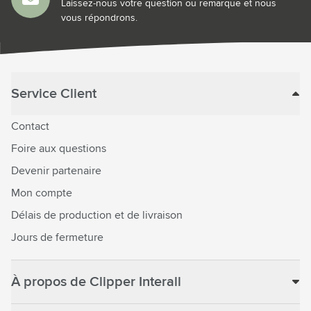
Laissez-nous votre question ou remarque et nous
vous répondrons.
Service Client
Contact
Foire aux questions
Devenir partenaire
Mon compte
Délais de production et de livraison
Jours de fermeture
À propos de Clipper Interall