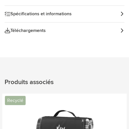
Spécifications et informations
Téléchargements
Produits associés
Recyclé