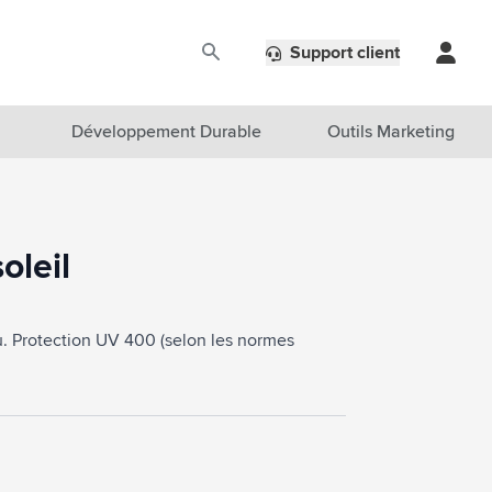
Support client
Développement Durable
Outils Marketing
oleil
u. Protection UV 400 (selon les normes