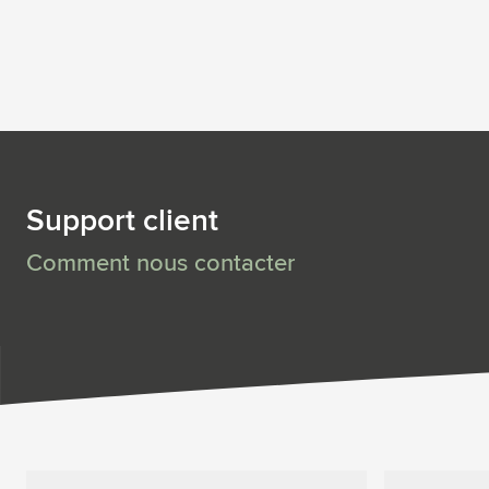
Support client
Comment nous contacter