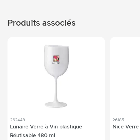
Produits associés
262448
261851
Lunaire Verre à Vin plastique
Nice Verre
Réutisable 480 ml