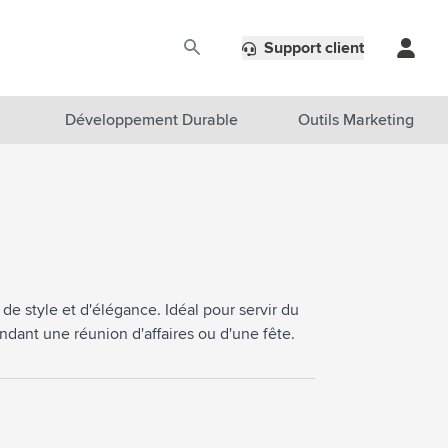
Support client
Développement Durable
Outils Marketing
e style et d'élégance. Idéal pour servir du
ndant une réunion d'affaires ou d'une fête.