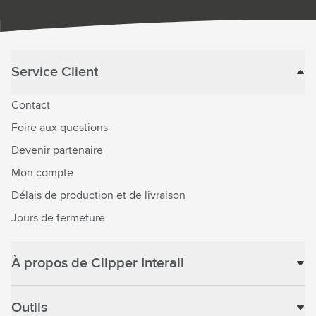
Service Client
Contact
Foire aux questions
Devenir partenaire
Mon compte
Délais de production et de livraison
Jours de fermeture
À propos de Clipper Interall
Outils