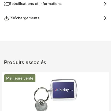
Spécifications et informations
Téléchargements
Produits associés
Meilleure vente