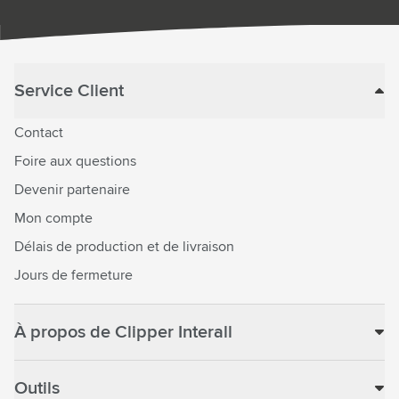
Service Client
Contact
Foire aux questions
Devenir partenaire
Mon compte
Délais de production et de livraison
Jours de fermeture
À propos de Clipper Interall
Outils