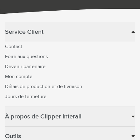
Service Client
Contact
Foire aux questions
Devenir partenaire
Mon compte
Délais de production et de livraison
Jours de fermeture
À propos de Clipper Interall
Outils