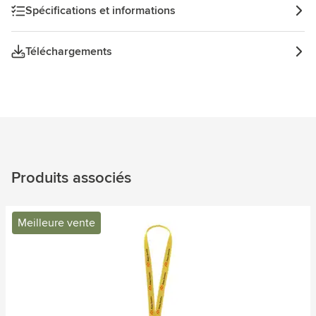
Spécifications et informations
Téléchargements
Produits associés
Meilleure vente