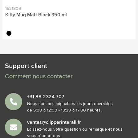
1521809
Kitty Mug Matt Black 350 ml
noir
Support client
Comment nous contacter
+31 88 2324 707
Nous sommes joignables les jours ouvrables
de 9:00 à 12:00 - 13:30 à 17:00 heures.
ventes@clipperinterall.fr
Laissez-nous votre question ou remarque et nous
vous répondrons.