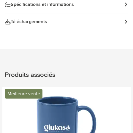
Spécifications et informations
Téléchargements
Produits associés
Meilleure vente