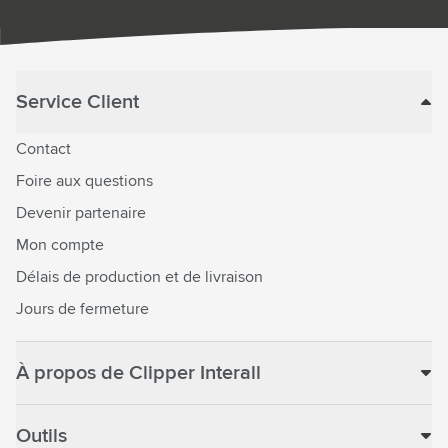
Service Client
Contact
Foire aux questions
Devenir partenaire
Mon compte
Délais de production et de livraison
Jours de fermeture
À propos de Clipper Interall
Outils