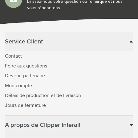
Laissez-nous votre question ou remarque et nous
vous répondrons.
Service Client
Contact
Foire aux questions
Devenir partenaire
Mon compte
Délais de production et de livraison
Jours de fermeture
À propos de Clipper Interall