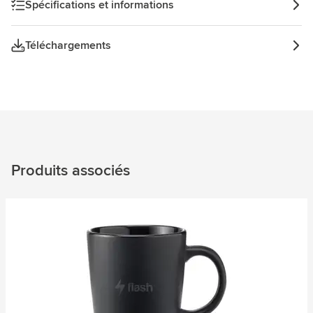
Spécifications et informations
Téléchargements
Produits associés