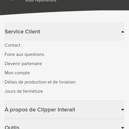
vous répondrons.
Service Client
Contact
Foire aux questions
Devenir partenaire
Mon compte
Délais de production et de livraison
Jours de fermeture
À propos de Clipper Interall
Outils