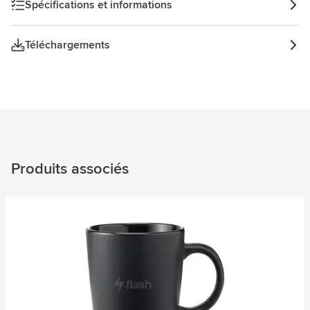
Spécifications et informations
Téléchargements
Produits associés