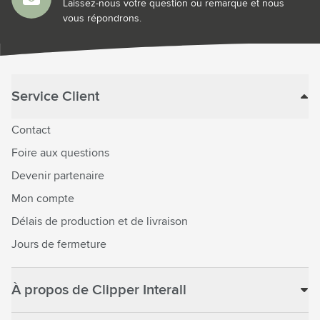
Laissez-nous votre question ou remarque et nous
vous répondrons.
Service Client
Contact
Foire aux questions
Devenir partenaire
Mon compte
Délais de production et de livraison
Jours de fermeture
À propos de Clipper Interall