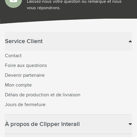
Laissez-nous votre question ou remarque et nous
vous répondrons.
Service Client
Contact
Foire aux questions
Devenir partenaire
Mon compte
Délais de production et de livraison
Jours de fermeture
À propos de Clipper Interall