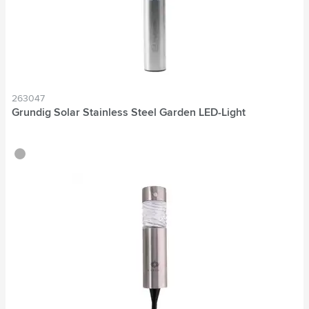
263047
Grundig Solar Stainless Steel Garden LED-Light
argenté