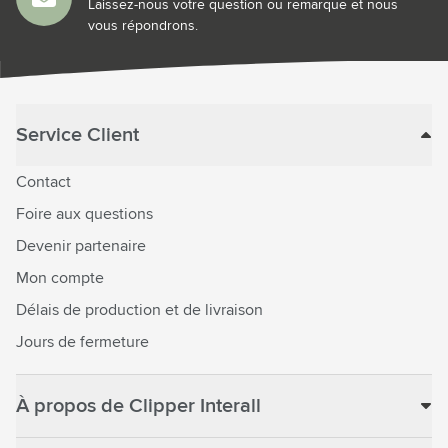
Laissez-nous votre question ou remarque et nous
vous répondrons.
Service Client
Contact
Foire aux questions
Devenir partenaire
Mon compte
Délais de production et de livraison
Jours de fermeture
À propos de Clipper Interall