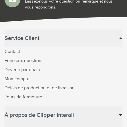
Laissez-nous votre question ou remarque et nous
vous répondrons.
Service Client
Contact
Foire aux questions
Devenir partenaire
Mon compte
Délais de production et de livraison
Jours de fermeture
À propos de Clipper Interall