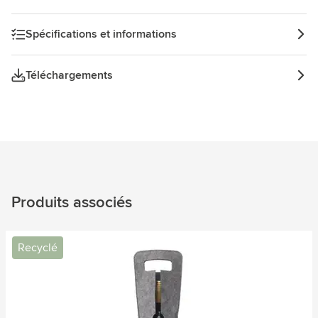
Spécifications et informations
Téléchargements
Produits associés
Recyclé