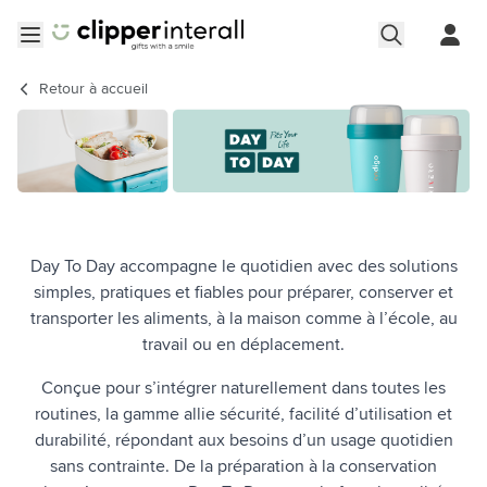
Aller au contenu
Ouvrir le menu
Retour à
accueil
Day To Day accompagne le quotidien avec des solutions
simples, pratiques et fiables pour préparer, conserver et
transporter les aliments, à la maison comme à l’école, au
travail ou en déplacement.
Conçue pour s’intégrer naturellement dans toutes les
routines, la gamme allie sécurité, facilité d’utilisation et
durabilité, répondant aux besoins d’un usage quotidien
sans contrainte. De la préparation à la conservation