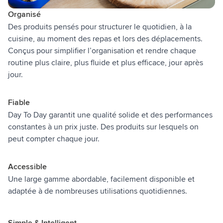
Organisé
Des produits pensés pour structurer le quotidien, à la
cuisine, au moment des repas et lors des déplacements.
Conçus pour simplifier l’organisation et rendre chaque
routine plus claire, plus fluide et plus efficace, jour après
jour.
Fiable
Day To Day garantit une qualité solide et des performances
constantes à un prix juste. Des produits sur lesquels on
peut compter chaque jour.
Accessible
Une large gamme abordable, facilement disponible et
adaptée à de nombreuses utilisations quotidiennes.