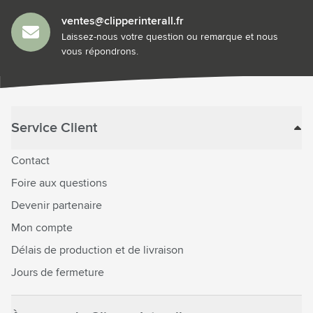
ventes@clipperinterall.fr
Laissez-nous votre question ou remarque et nous
vous répondrons.
Service Client
Contact
Foire aux questions
Devenir partenaire
Mon compte
Délais de production et de livraison
Jours de fermeture