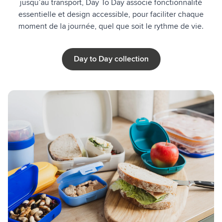
jusqu’au transport, Day To Day associe fonctionnalité
essentielle et design accessible, pour faciliter chaque
moment de la journée, quel que soit le rythme de vie.
Day to Day collection