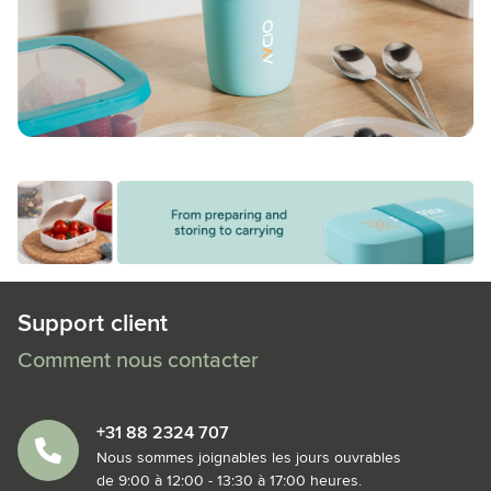
Support client
Comment nous contacter
+31 88 2324 707
Nous sommes joignables les jours ouvrables
de 9:00 à 12:00 - 13:30 à 17:00 heures.