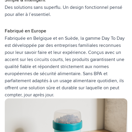
Simple & Intelligent
Des solutions sans superflu. Un design fonctionnel pensé
pour aller à l’essentiel.
Fabriqué en Europe
Fabriquée en Belgique et en Suède, la gamme Day To Day
est développée par des entreprises familiales reconnues
pour leur savoir faire et leur expérience. Conçus avec un
accent sur les circuits courts, les produits garantissent une
qualité fiable et répondent strictement aux normes
européennes de sécurité alimentaire. Sans BPA et
parfaitement adaptés à un usage alimentaire quotidien, ils
offrent une solution sûre et durable sur laquelle on peut
compter, jour après jour.