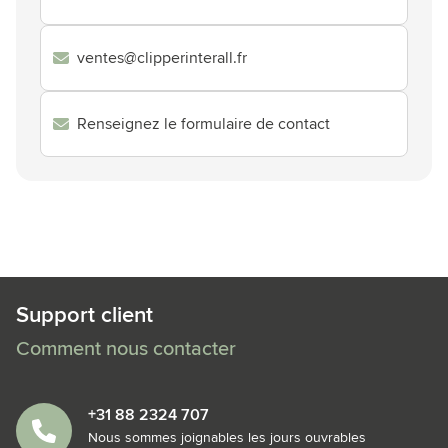
ventes@clipperinterall.fr
Renseignez le formulaire de contact
Support client
Comment nous contacter
+31 88 2324 707
Nous sommes joignables les jours ouvrables