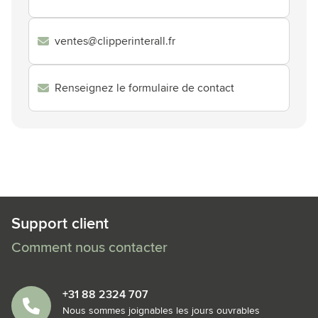
ventes@clipperinterall.fr
Renseignez le formulaire de contact
Support client
Comment nous contacter
+31 88 2324 707
Nous sommes joignables les jours ouvrables