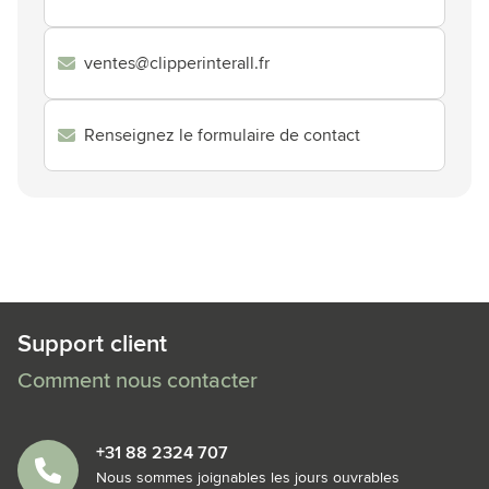
ventes@clipperinterall.fr
Renseignez le formulaire de contact
Support client
Comment nous contacter
+31 88 2324 707
Nous sommes joignables les jours ouvrables