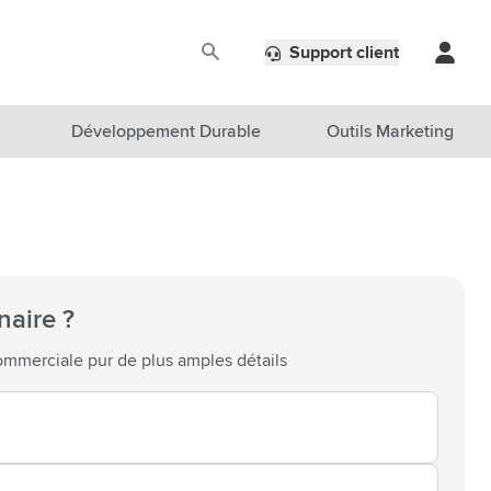
Support client
Développement Durable
Outils Marketing
naire ?
mmerciale pur de plus amples détails