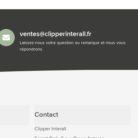
ventes@clipperinterall.fr
Laissez-nous votre question ou remarque et nous vous
répondrons.
Contact
Clipper Interall