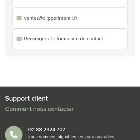
ventes@clipperinterall.fr
Renseignez le formulaire de contact
Support client
Comment nous contacter
+31 88 2324 707
Nous sommes joignables les jours ouvrables