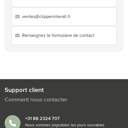
ventes@clipperinterall.fr
Renseignez le formulaire de contact
Support client
Comment nous contacter
+31 88 2324 707
Nous sommes joignables les jours ouvrables