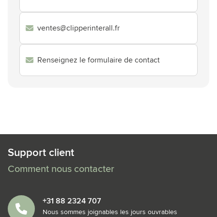
ventes@clipperinterall.fr
Renseignez le formulaire de contact
Support client
Comment nous contacter
+31 88 2324 707
Nous sommes joignables les jours ouvrables