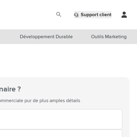
Support client
Développement Durable
Outils Marketing
naire ?
mmerciale pur de plus amples détails