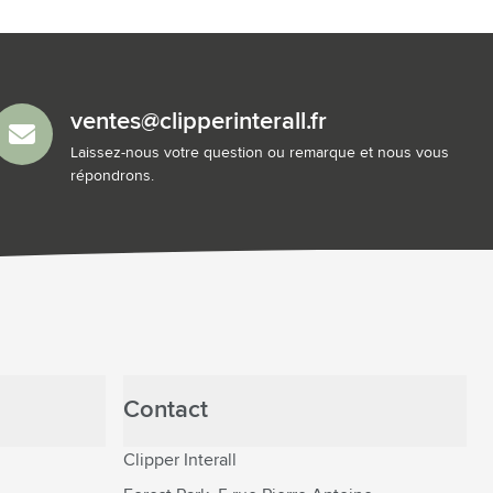
ventes@clipperinterall.fr
Laissez-nous votre question ou remarque et nous vous
répondrons.
Contact
Clipper Interall