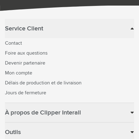
Service Client
Contact
Foire aux questions
Devenir partenaire
Mon compte
Délais de production et de livraison
Jours de fermeture
À propos de Clipper Interall
Outils