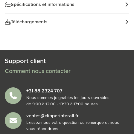
Spécifications et informations
Téléchargements
Support client
Comment nous contacter
+31 88 2324 707
Nous sommes joignables les jours ouvrables
de 9:00 à 12:00 - 13:30 à 17:00 heures.
ventes@clipperinterall.fr
Laissez-nous votre question ou remarque et nous
vous répondrons.