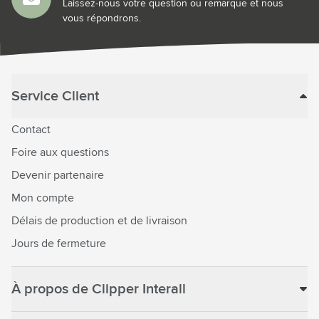
Laissez-nous votre question ou remarque et nous
vous répondrons.
Service Client
Contact
Foire aux questions
Devenir partenaire
Mon compte
Délais de production et de livraison
Jours de fermeture
À propos de Clipper Interall