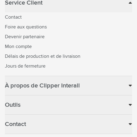
Service Client
Contact
Foire aux questions
Devenir partenaire
Mon compte
Délais de production et de livraison
Jours de fermeture
À propos de Clipper Interall
Outils
Contact