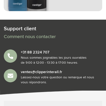
Support client
Comment nous contacter
+31 88 2324 707
Nous sommes joignables les jours ouvrables
de 9:00 à 12:00 - 13:30 à 17:00 heures.
ventes@clipperinterall.fr
Laissez-nous votre question ou remarque et nous
vous répondrons.