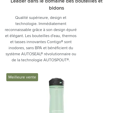
Leader dans le domaine des bouteilles et
bidons
Qualité supérieure, design et
technologie. Immédiatement
reconnaissable grâce à son design épuré
et élégant. Les bouteilles d'eau, thermos
et tasses innovantes Contigo® sont
inodores, sans BPA et bénéficient du
système AUTOSEAL® révolutionnaire ou
de la technologie AUTOSPOUT®.
Meilleure vente