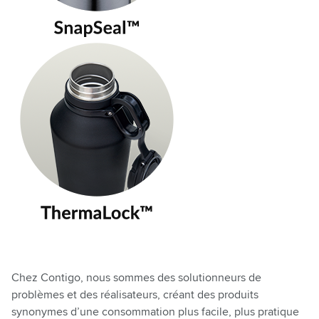
Chez Contigo, nous sommes des
solutionneurs
de
problèmes et des
réalisateurs
, créant des produits
synonymes d’
une consommation plus facile, plus pratique