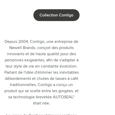
Collection Contigo
Depuis 2004, Contigo, une entreprise de
Newell Brands, conçoit des
produits
innovants et de haute qualité pour des
personnes exigeantes, afin de s'adapter à
leur style de vie en constante évolution.
Partant de l'idée d'éliminer les inévitables
débordements
et chutes
de tasses à café
traditionnelles, Contigo a conçu
un
produit
qui se scelle entre les gorgées, et
sa technologie brevetée AUTOSEAL™
était née.