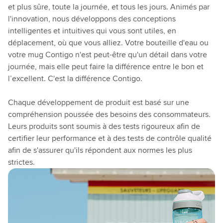
et plus sûre, toute la journée,
et
tous les jours.
Animés
par
l'innovation, nous développons des conceptions
intelligentes et intuitives qui
vous sont utiles
, en
déplacement, où que vous alliez. Votre bouteille d'eau ou
votre
mug
Contigo n'est peut-être qu'un détail dans votre
journée, mais elle peut faire la différence entre le bon et
l’excellent
. C'est la différence Contigo.
Chaque développement de produit est basé sur une
compréhension
poussée
des besoins des consommateurs.
Leurs produits sont soumis à des tests rigoureux
afin de
certifier
leur performance et à des tests
de contrôle
qualité
afin de
s'assurer qu'ils répondent aux normes les plus
strictes.