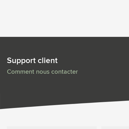
Support client
Comment nous contacter