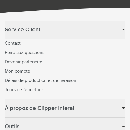
Service Client
Contact
Foire aux questions
Devenir partenaire
Mon compte
Délais de production et de livraison
Jours de fermeture
À propos de Clipper Interall
Outils