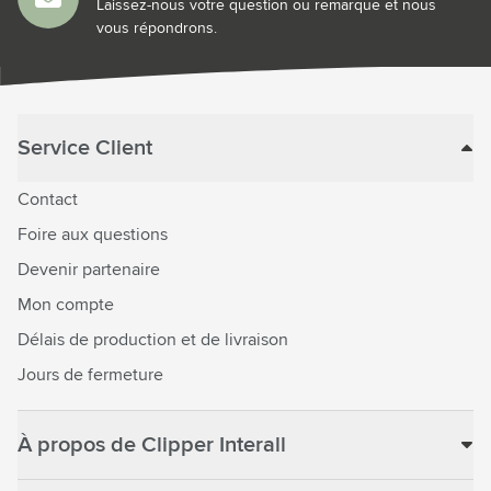
Laissez-nous votre question ou remarque et nous
vous répondrons.
Service Client
Contact
Foire aux questions
Devenir partenaire
Mon compte
Délais de production et de livraison
Jours de fermeture
À propos de Clipper Interall