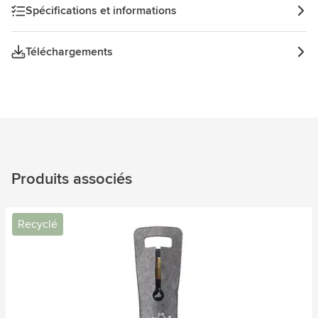
Spécifications et informations
Téléchargements
Produits associés
Recyclé