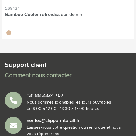
269424
Bamboo Cooler refroidisseur de vin
bambou
Support client
Comment nous contacter
+31 88 2324 707
Nous sommes joignables les jours ouvrables
de 9:00 à 12:00 - 13:30 à 17:00 heures.
ventes@clipperinterall.fr
Laissez-nous votre question ou remarque et nous
vous répondrons.