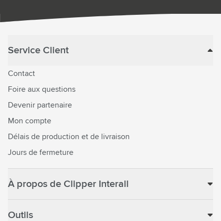
Service Client
Contact
Foire aux questions
Devenir partenaire
Mon compte
Délais de production et de livraison
Jours de fermeture
À propos de Clipper Interall
Outils