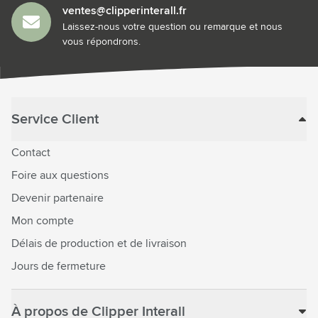
ventes@clipperinterall.fr
Laissez-nous votre question ou remarque et nous
vous répondrons.
Service Client
Contact
Foire aux questions
Devenir partenaire
Mon compte
Délais de production et de livraison
Jours de fermeture
À propos de Clipper Interall