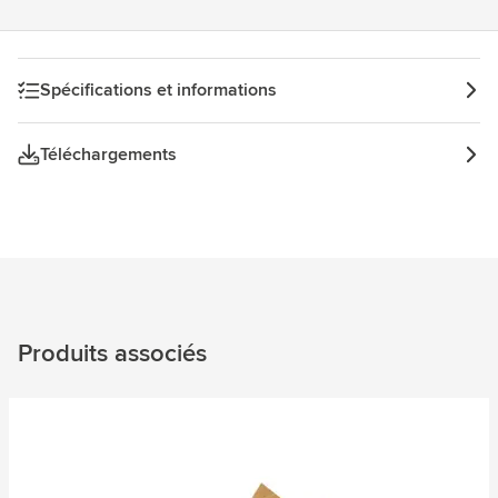
Spécifications et informations
Téléchargements
Produits associés