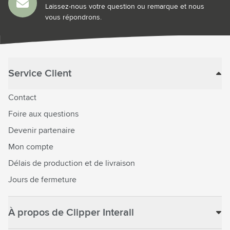
Laissez-nous votre question ou remarque et nous
vous répondrons.
Service Client
Contact
Foire aux questions
Devenir partenaire
Mon compte
Délais de production et de livraison
Jours de fermeture
À propos de Clipper Interall