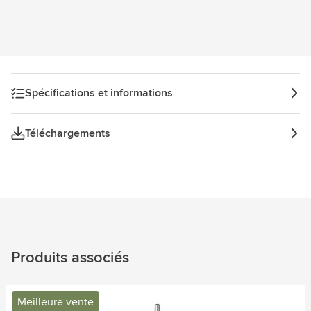
Spécifications et informations
Téléchargements
Produits associés
Meilleure vente