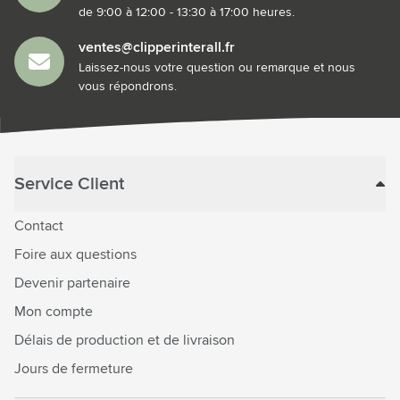
de 9:00 à 12:00 - 13:30 à 17:00 heures.
ventes@clipperinterall.fr
Laissez-nous votre question ou remarque et nous
vous répondrons.
Service Client
Contact
Foire aux questions
Devenir partenaire
Mon compte
Délais de production et de livraison
Jours de fermeture