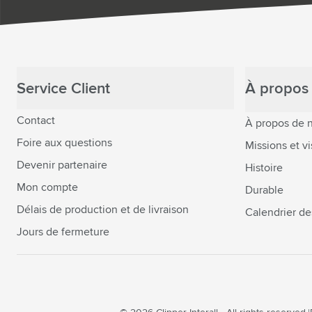
Service Client
À propos 
Contact
À propos de 
Foire aux questions
Missions et vi
Devenir partenaire
Histoire
Mon compte
Durable
Délais de production et de livraison
Calendrier de
Jours de fermeture