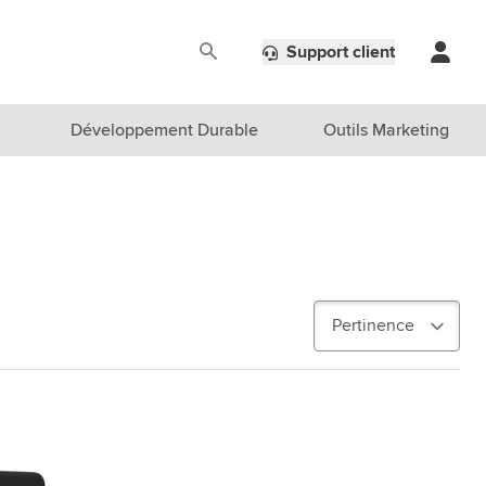
Support client
Développement Durable
Outils Marketing