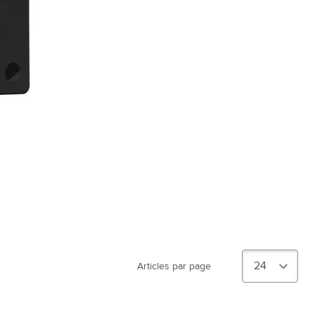
Articles par page