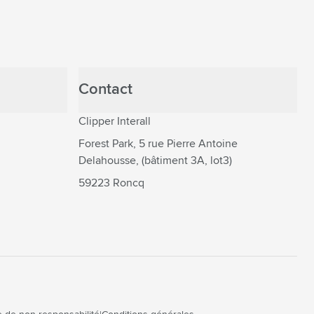
Contact
Clipper Interall
Forest Park, 5 rue Pierre Antoine
Delahousse, (bâtiment 3A, lot3)
59223 Roncq