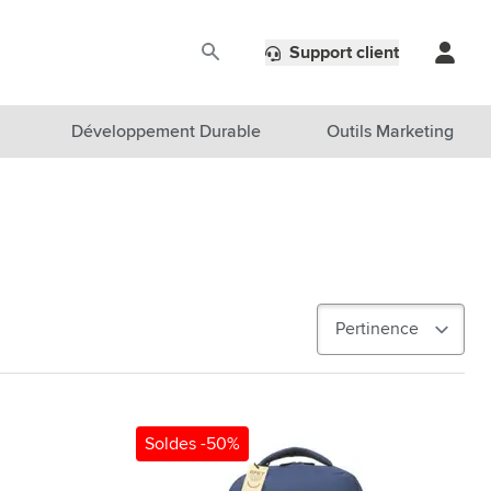
Support client
Développement Durable
Outils Marketing
Soldes -50%