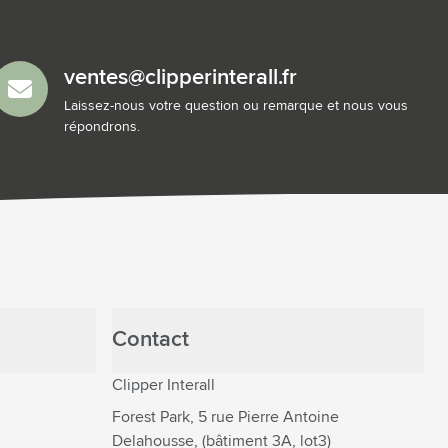
ventes@clipperinterall.fr
Laissez-nous votre question ou remarque et nous vous
répondrons.
Contact
Clipper Interall
Forest Park, 5 rue Pierre Antoine
Delahousse, (bâtiment 3A, lot3)