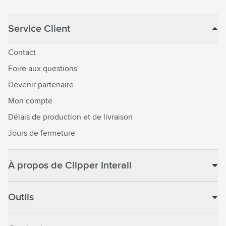
Service Client
Contact
Foire aux questions
Devenir partenaire
Mon compte
Délais de production et de livraison
Jours de fermeture
À propos de Clipper Interall
Outils