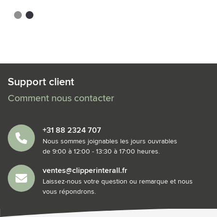
gris
gris foncé
Support client
Comment nous contacter
+31 88 2324 707
Nous sommes joignables les jours ouvrables
de 9:00 à 12:00 - 13:30 à 17:00 heures.
ventes@clipperinterall.fr
Laissez-nous votre question ou remarque et nous
vous répondrons.