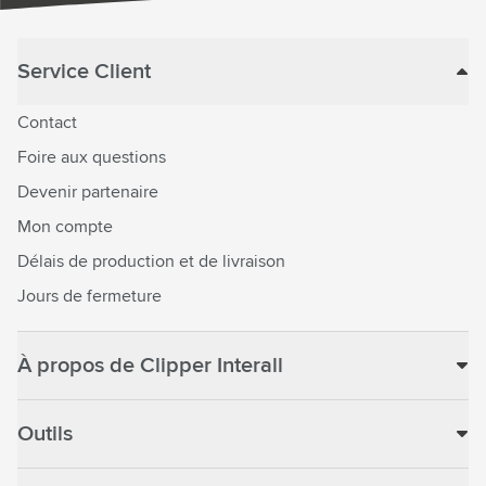
Service Client
Contact
Foire aux questions
Devenir partenaire
Mon compte
Délais de production et de livraison
Jours de fermeture
À propos de Clipper Interall
Outils