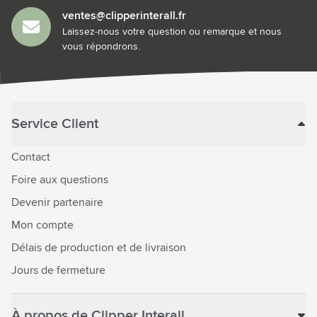
ventes@clipperinterall.fr
Laissez-nous votre question ou remarque et nous
vous répondrons.
Service Client
Contact
Foire aux questions
Devenir partenaire
Mon compte
Délais de production et de livraison
Jours de fermeture
À propos de Clipper Interall