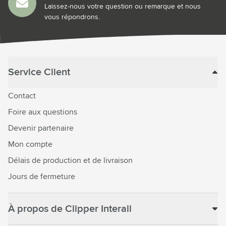
Laissez-nous votre question ou remarque et nous
vous répondrons.
Service Client
Contact
Foire aux questions
Devenir partenaire
Mon compte
Délais de production et de livraison
Jours de fermeture
À propos de Clipper Interall