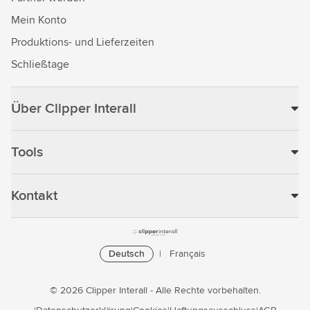
Mein Konto
Produktions- und Lieferzeiten
Schließtage
Über Clipper Interall
Tools
Kontakt
Deutsch
Français
© 2026 Clipper Interall - Alle Rechte vorbehalten.