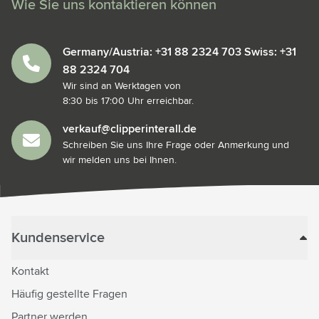
Wie Sie uns kontaktieren können
Germany/Austria: +31 88 2324 703 Swiss: +31
88 2324 704
Wir sind an Werktagen von
8:30 bis 17:00 Uhr erreichbar.
verkauf@clipperinterall.de
Schreiben Sie uns Ihre Frage oder Anmerkung und
wir melden uns bei Ihnen.
Kundenservice
Kontakt
Häufig gestellte Fragen
Partner werden