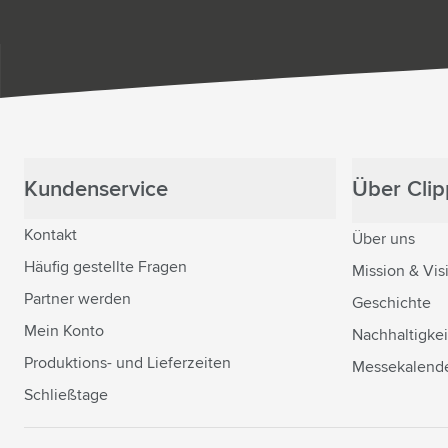
Kundenservice
Über Clipp
Kontakt
Über uns
Häufig gestellte Fragen
Mission & Vis
Partner werden
Geschichte
Mein Konto
Nachhaltigkei
Produktions- und Lieferzeiten
Messekalend
Schließtage