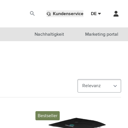
Kundenservice
DE
Nachhaltigkeit
Marketing portal
Bestseller