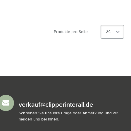
Produkte pro Seite
verkauf@clipperinterall.de
Schreiben Sie uns Ihre Frage oder Anmerkung und wir
melden uns bei Ihnen.