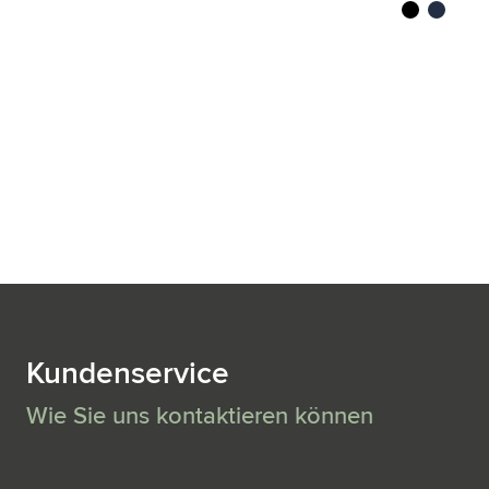
noir
bleu fonc
Kundenservice
Wie Sie uns kontaktieren können