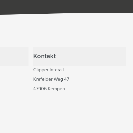
Kontakt
Clipper Interall
Krefelder Weg 47
47906 Kempen